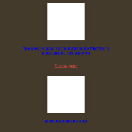
ТРАНСФОРМАЦИЯ КОРПОРАТИВНОЙ КУЛЬТУРЫ И
ПОВЫШЕНИЕ ЛОЯЛЬНОСТИ
Читать далее
КОРПОРАТИВНАЯ ЭТИКА