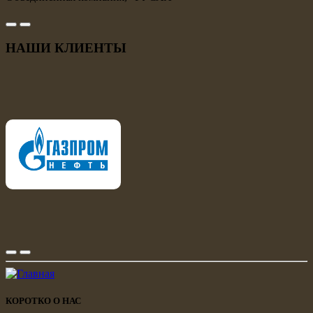
НАШИ КЛИЕНТЫ
КОРОТКО О НАС