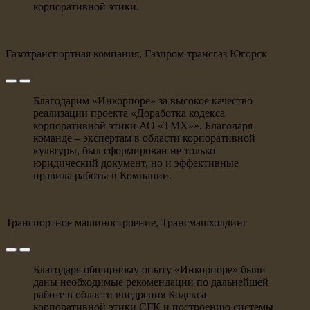
корпоративной этики.
Газотранспортная компания, Газпром трансгаз Югорск
Благодарим «Инкорпоре» за высокое качество
реализации проекта «Доработка кодекса
корпоративной этики АО «ТМХ»». Благодаря
команде – экспертам в области корпоративной
культуры, был сформирован не только
юридический документ, но и эффективные
правила работы в Компании.
Транспортное машиностроение, Трансмашхолдинг
Благодаря обширному опыту «Инкорпоре» были
даны необходимые рекомендации по дальнейшей
работе в области внедрения Кодекса
корпоративной этики СГК и построению системы