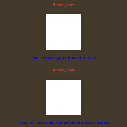
Читать далее
ПРОГРАММА АДАПТАЦИИ ПЕРСОНАЛА
Читать далее
СОЗДАНИЕ ОБУЧАЮЩИХ КОРПОРАТИВНЫХ ПРОГРАММ