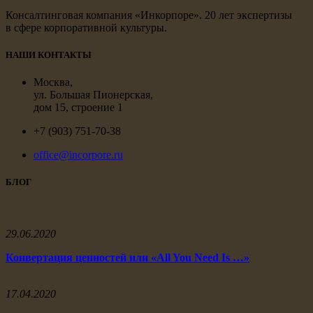
Консалтинговая компания «Инкорпоре». 20 лет экспертизы
в сфере корпоративной культуры.
НАШИ КОНТАКТЫ
Москва,
ул. Большая Пионерская,
дом 15, строение 1
+7 (903) 751-70-38
office@incorpore.ru
БЛОГ
29.06.2020
Конвертация ценностей или «All You Need Is …»
17.04.2020