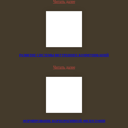
Читать далее
РАЗВИТИЕ СИСТЕМЫ ВНУТРЕННИХ КОММУНИКАЦИЙ
Читать далее
ФОРМИРОВАНИЕ КОРПОРАТИВНОЙ ФИЛОСОФИИ